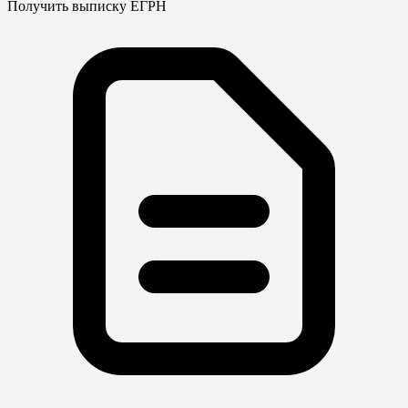
Получить выписку ЕГРН