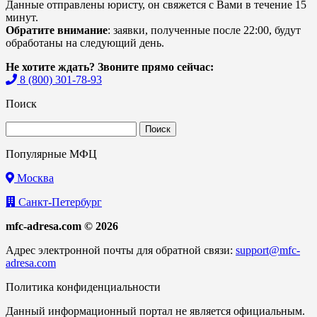
Данные отправлены юристу, он свяжется с Вами в течение 15
минут.
Обратите внимание
: заявки, полученные после 22:00, будут
обработаны на следующий день.
Не хотите ждать? Звоните прямо сейчас:
8 (800) 301-78-93
Поиск
Найти:
Популярные МФЦ
Москва
Санкт-Петербург
mfc-adresa.com © 2026
Адрес электронной почты для обратной связи:
support@mfc-
adresa.com
Политика конфиденциальности
Данный информационный портал не является официальным.