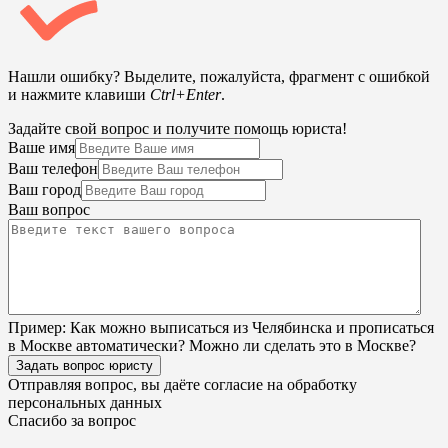
Нашли ошибку? Выделите, пожалуйста, фрагмент с ошибкой
и нажмите клавиши
Ctrl+Enter
.
Задайте свой вопрос и получите помощь юриста!
Ваше имя
Ваш телефон
Ваш город
Ваш вопрос
Пример:
Как можно выписаться из Челябинска и прописаться
в Москве автоматически? Можно ли сделать это в Москве?
Задать вопрос юристу
Отправляя вопрос, вы даёте согласие на
обработку
персональных данных
Спасибо за вопрос