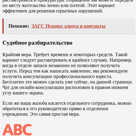
по месту жительства лично или почтой. Этот вариант
эффективен для решения серьезных нарушений.
Похожие:
ЗАГС Пскова: адреса и контакты
Судебное разбирательство
Крайняя мера. Требует времени и некоторых средств. Такой
вариант следует рассматривать в крайних случаях. Например,
когда в отделе записи незаконно не позволяют получить
услуги. Перед тем как написать заявление, мы рекомендуем
получить консультацию профессионального юриста.
Бесплатно это можно сделать уже сейчас, на данной странице.
Чат для онлайн-консультации расположен в правом нижнем
углу вашего экрана.
Если же ваша жалоба касается отдельного сотрудника, можно
обратиться к его руководителю прямо в отделении
учреждения. Это самая простая мера.