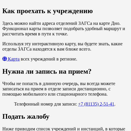
Как проехать к учреждению
Здесь можно найти адреса отделений ЗАГСа на карте Дно.
Функционал карты позволяет подобрать удобный маршрут и
рассчитать время в пути к точке.
Используя эту интерактивную карту, вы будете знать, какие
отделы ЗАГСа находятся к вам ближе всего.
Карта
всех учреждений в регионе.
Нужна ли запись на прием?
Чтобы не попасть в длинную очередь, вы всегда можете
записаться на прием в отделе записи дистанционно, с
помощью мобильного или стационарного телефона.
Телефонный номер для записи:
+7 (81135) 2-51-41
.
Подать жалобу
Ниже приводим список учреждений и инстанций, в которые