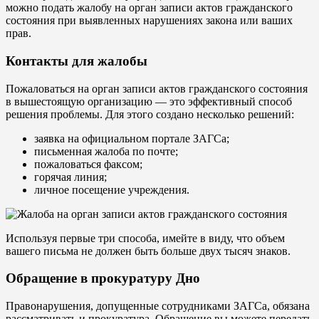
можно подать жалобу на орган записи актов гражданского
состояния при выявленных нарушениях закона или ваших
прав.
Контакты для жалобы
Пожаловаться на орган записи актов гражданского состояния
в вышестоящую организацию — это эффективный способ
решения проблемы. Для этого создано несколько решений:
заявка на официальном портале ЗАГСа;
письменная жалоба по почте;
пожаловаться факсом;
горячая линия;
личное посещение учреждения.
Используя первые три способа, имейте в виду, что объем
вашего письма не должен быть больше двух тысяч знаков.
Обращение в прокуратуру Дно
Правонарушения, допущенные сотрудниками ЗАГСа, обязана
рассматривать и прокуратура. Обращение вы можете передать