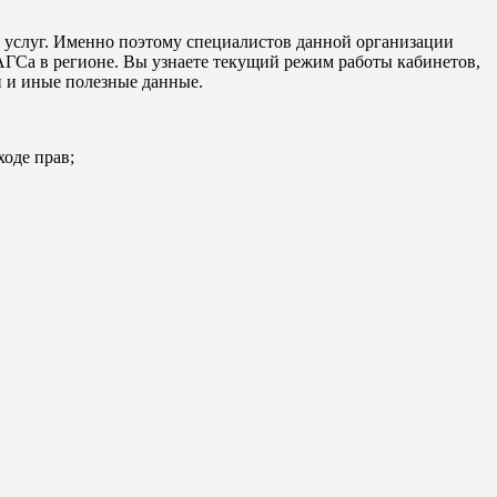
 услуг. Именно поэтому специалистов данной организации
АГСа в регионе. Вы узнаете текущий режим работы кабинетов,
 и иные полезные данные.
ходе прав;