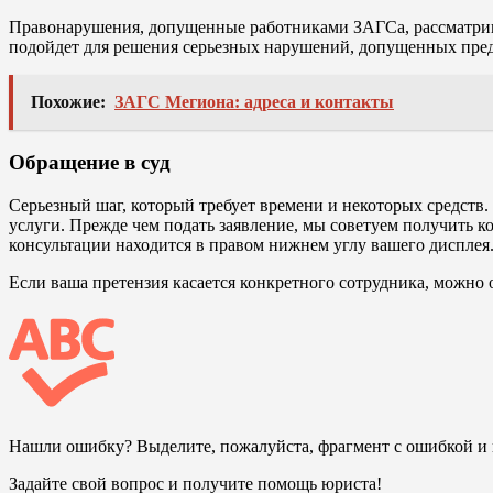
Правонарушения, допущенные работниками ЗАГСа, рассматрива
подойдет для решения серьезных нарушений, допущенных предс
Похожие:
ЗАГС Мегиона: адреса и контакты
Обращение в суд
Серьезный шаг, который требует времени и некоторых средств. 
услуги. Прежде чем подать заявление, мы советуем получить к
консультации находится в правом нижнем углу вашего дисплея
Если ваша претензия касается конкретного сотрудника, можно 
Нашли ошибку? Выделите, пожалуйста, фрагмент с ошибкой 
Задайте свой вопрос и получите помощь юриста!