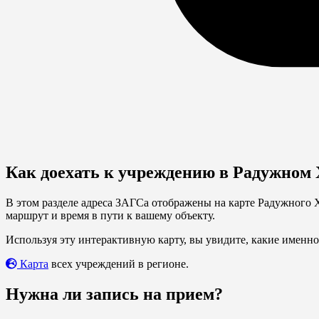
Как доехать к учреждению в Радужно
В этом разделе адреса ЗАГСа отображены на карте Радужного
маршрут и время в пути к вашему объекту.
Используя эту интерактивную карту, вы увидите, какие именно
Карта
всех учреждений в регионе.
Нужна ли запись на прием?