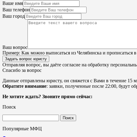
Ваше имя
Ваш телефон
Ваш город
Ваш вопрос
Пример:
Как можно выписаться из Челябинска и прописаться в
Задать вопрос юристу
Отправляя вопрос, вы даёте согласие на
обработку персональн
Спасибо за вопрос
Данные отправлены юристу, он свяжется с Вами в течение 15 м
Обратите внимание
: заявки, полученные после 22:00, будут 
Не хотите ждать? Звоните прямо сейчас:
Поиск
Найти:
Популярные МФЦ