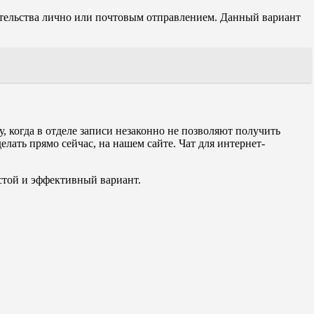
тельства лично или почтовым отправлением. Данный вариант
, когда в отделе записи незаконно не позволяют получить
лать прямо сейчас, на нашем сайте. Чат для интернет-
остой и эффективный вариант.