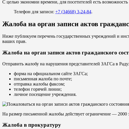
С целью экономии времени, для посетителей есть возможность 
Телефон для записи:
+7 (34668) 3-24-84
.
Жалоба на орган записи актов граждан
Ниже публикуем перечень государственных учреждений и инст
ваших прав.
Жалоба на орган записи актов гражданского сос
Отправить жалобу на нарушения представителей ЗАГСа в Рад
форма на официальном сайте ЗАГСа;
письменная жалоба по почте;
отправка жалобы факсом;
телефон горячей линии;
личное посещение учреждения.
На размер письменной жалобы действует ограничение — 2000 
Жалоба в прокуратуру