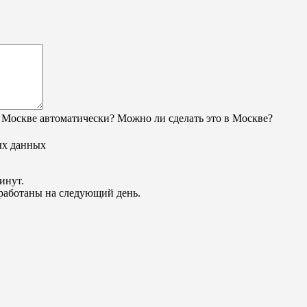
 Москве автоматически? Можно ли сделать это в Москве?
ых данных
инут.
обработаны на следующий день.