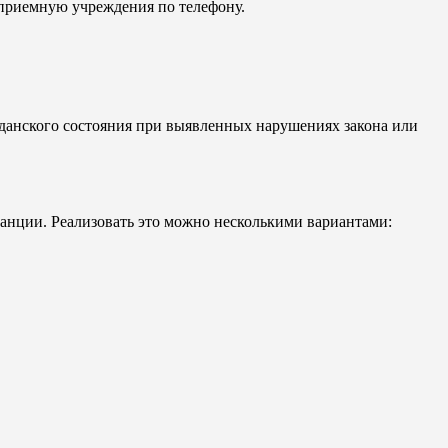
 приемную учреждения по телефону.
жданского состояния при выявленных нарушениях закона или
нции. Реализовать это можно несколькими вариантами: