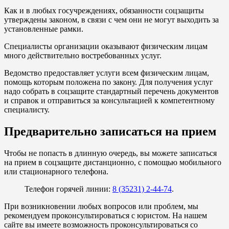
Как и в любых госучреждениях, обязанности соцзащиты
утверждены законом, в связи с чем они не могут выходить за
установленные рамки.
Специалисты организации оказывают физическим лицам
много действительно востребованных услуг.
Ведомство предоставляет услуги всем физическим лицам,
помощь которым положена по закону. Для получения услуг
надо собрать в соцзащите стандартный перечень документов
и справок и отправиться за консультацией к компетентному
специалисту.
Предварительно записаться на прием
Чтобы не попасть в длинную очередь, вы можете записаться
на прием в соцзащите дистанционно, с помощью мобильного
или стационарного телефона.
Телефон горячей линии:
8 (35231) 2-44-74
.
При возникновении любых вопросов или проблем, мы
рекомендуем проконсультироваться с юристом. На нашем
сайте вы имеете возможность проконсультироваться со