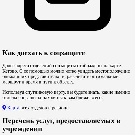
Как доехать к соцзащите
Далее адреса отделений соцзащиты отображены на карте
Кетово. С ее помощью можно четко увидеть местоположение
ближайших представительств, рассчитать оптимальный
маршрут и время в пути к объекту.
Используя спутниковую карту, вы будете знать, какие именно
отделы соцзащиты находятся к вам ближе всего.
Карта
всех отделов в регионе.
Перечень услуг, предоставляемых в
учреждении