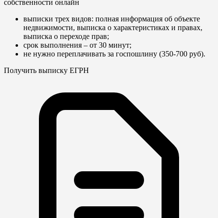
собственности онлайн
выписки трех видов: полная информация об объекте
недвижимости, выписка о характеристиках и правах,
выписка о переходе прав;
срок выполнения – от 30 минут;
не нужно переплачивать за госпошлину (350-700 руб).
Получить выписку ЕГРН