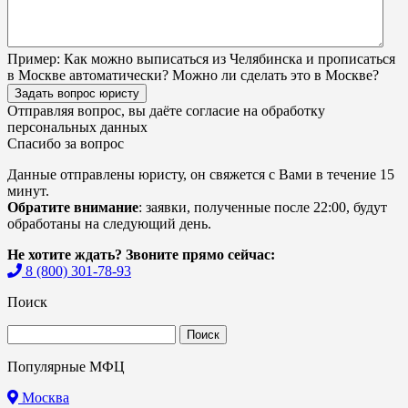
Пример:
Как можно выписаться из Челябинска и прописаться
в Москве автоматически? Можно ли сделать это в Москве?
Задать вопрос юристу
Отправляя вопрос, вы даёте согласие на
обработку
персональных данных
Спасибо за вопрос
Данные отправлены юристу, он свяжется с Вами в течение 15
минут.
Обратите внимание
: заявки, полученные после 22:00, будут
обработаны на следующий день.
Не хотите ждать? Звоните прямо сейчас:
8 (800) 301-78-93
Поиск
Найти:
Популярные МФЦ
Москва