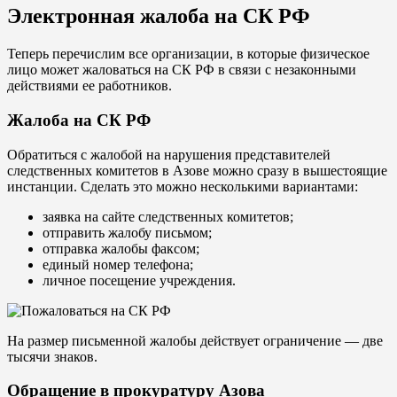
Электронная жалоба на СК РФ
Теперь перечислим все организации, в которые физическое
лицо может жаловаться на СК РФ в связи с незаконными
действиями ее работников.
Жалоба на СК РФ
Обратиться с жалобой на нарушения представителей
следственных комитетов в Азове можно сразу в вышестоящие
инстанции. Сделать это можно несколькими вариантами:
заявка на сайте следственных комитетов;
отправить жалобу письмом;
отправка жалобы факсом;
единый номер телефона;
личное посещение учреждения.
На размер письменной жалобы действует ограничение — две
тысячи знаков.
Обращение в прокуратуру Азова