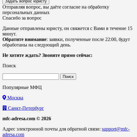
Задать вопрос юристу
Отправляя вопрос, вы даёте согласие на
обработку
персональных данных
Спасибо за вопрос
Данные отправлены юристу, он свяжется с Вами в течение 15
минут.
Обратите внимание
: заявки, полученные после 22:00, будут
обработаны на следующий день.
Не хотите ждать? Звоните прямо сейчас:
Поиск
Найти:
Популярные МФЦ
Москва
Санкт-Петербург
mfc-adresa.com © 2026
Адрес электронной почты для обратной связи:
support@mfc-
adresa.com