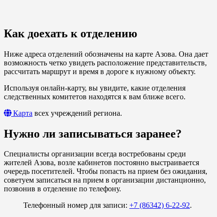
Как доехать к отделению
Ниже адреса отделений обозначены на карте Азова. Она дает
возможность четко увидеть расположение представительств,
рассчитать маршрут и время в дороге к нужному объекту.
Используя онлайн-карту, вы увидите, какие отделения
следственных комитетов находятся к вам ближе всего.
Карта
всех учреждений региона.
Нужно ли записываться заранее?
Специалисты организации всегда востребованы среди
жителей Азова, возле кабинетов постоянно выстраивается
очередь посетителей. Чтобы попасть на прием без ожидания,
советуем записаться на прием в организации дистанционно,
позвонив в отделение по телефону.
Телефонный номер для записи:
+7 (86342) 6-22-92
.