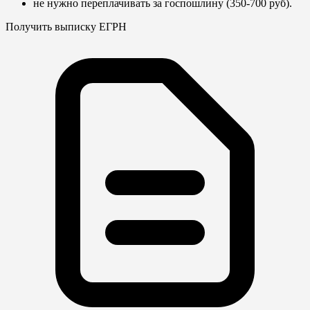
не нужно переплачивать за госпошлину (350-700 руб).
Получить выписку ЕГРН