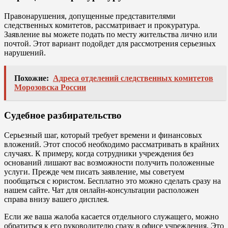
Правонарушения, допущенные представителями
следственных комитетов, рассматривает и прокуратура.
Заявление вы можете подать по месту жительства лично или
почтой. Этот вариант подойдет для рассмотрения серьезных
нарушений.
Похожие:
Адреса отделений следственных комитетов
Морозовска России
Судебное разбирательство
Серьезный шаг, который требует времени и финансовых
вложений. Этот способ необходимо рассматривать в крайних
случаях. К примеру, когда сотрудники учреждения без
оснований лишают вас возможности получить положенные
услуги. Прежде чем писать заявление, мы советуем
пообщаться с юристом. Бесплатно это можно сделать сразу на
нашем сайте. Чат для онлайн-консультации расположен
справа внизу вашего дисплея.
Если же ваша жалоба касается отдельного служащего, можно
обратиться к его руководителю сразу в офисе учреждения. Это