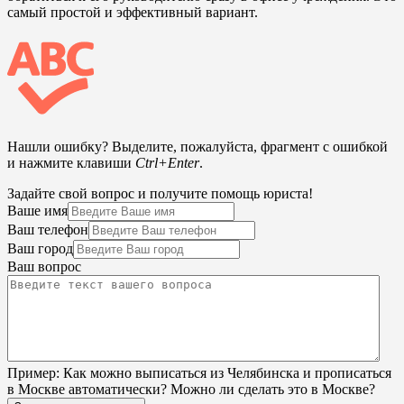
самый простой и эффективный вариант.
Нашли ошибку? Выделите, пожалуйста, фрагмент с ошибкой
и нажмите клавиши
Ctrl+Enter
.
Задайте свой вопрос и получите помощь юриста!
Ваше имя
Ваш телефон
Ваш город
Ваш вопрос
Пример:
Как можно выписаться из Челябинска и прописаться
в Москве автоматически? Можно ли сделать это в Москве?