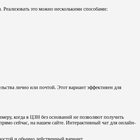
. Реализовать это можно несколькими способами:
льства лично или почтой. Этот вариант эффективен для
имеру, когда в ЦЗН без оснований не позволяют получить
прямо сейчас, на нашем сайте. Интерактивный чат для онлайн-
ростой и обычно действенный вариант.