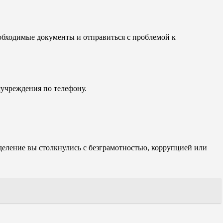
обходимые документы и отправиться с проблемой к
сучреждения по телефону.
деление вы столкнулись с безграмотностью, коррупцией или