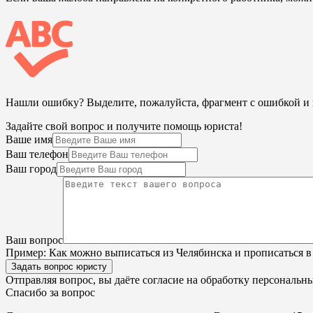
Нашли ошибку? Выделите, пожалуйста, фрагмент с ошибкой 
Задайте свой вопрос и получите помощь юриста!
Ваше имя
Ваш телефон
Ваш город
Ваш вопрос
Пример:
Как можно выписаться из Челябинска и прописаться в
Задать вопрос юристу
Отправляя вопрос, вы даёте согласие на
обработку персональн
Спасибо за вопрос