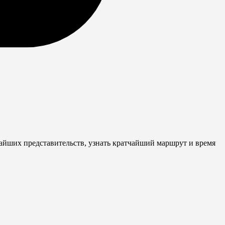
жайших представительств, узнать кратчайший маршрут и время