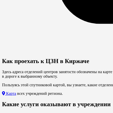
Как проехать к ЦЗН в Киржаче
Здесь адреса отделений центров занятости обозначены на кар
в дороге к выбранному объекту.
Пользуясь этой спутниковой картой, вы узнаете, какие отделен
Карта
всех учреждений региона.
Какие услуги оказывают в учреждении