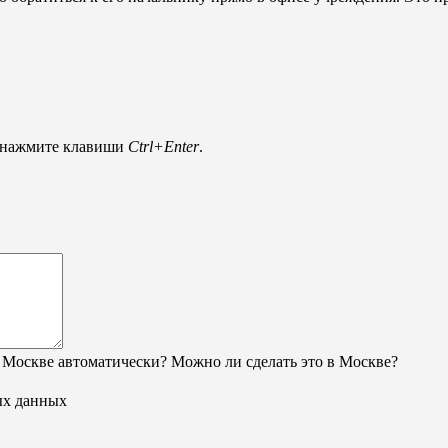
и нажмите клавиши
Ctrl+Enter
.
 Москве автоматически? Можно ли сделать это в Москве?
ых данных