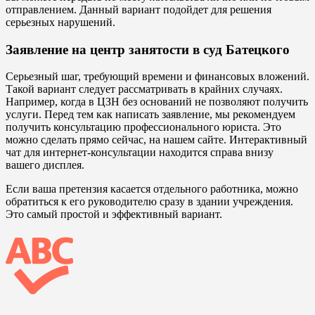
отправлением. Данный вариант подойдет для решения
серьезных нарушений.
Заявление на центр занятости в суд Батецкого
Серьезный шаг, требующий времени и финансовых вложений.
Такой вариант следует рассматривать в крайних случаях.
Например, когда в ЦЗН без оснований не позволяют получить
услуги. Перед тем как написать заявление, мы рекомендуем
получить консультацию профессионального юриста. Это
можно сделать прямо сейчас, на нашем сайте. Интерактивный
чат для интернет-консультации находится справа внизу
вашего дисплея.
Если ваша претензия касается отдельного работника, можно
обратиться к его руководителю сразу в здании учреждения.
Это самый простой и эффективный вариант.