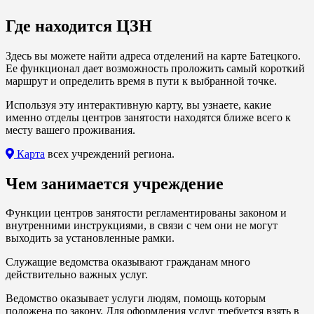
Где находится ЦЗН
Здесь вы можете найти адреса отделений на карте Батецкого.
Ее функционал дает возможность проложить самый короткий
маршрут и определить время в пути к выбранной точке.
Используя эту интерактивную карту, вы узнаете, какие
именно отделы центров занятости находятся ближе всего к
месту вашего проживания.
Карта
всех учреждений региона.
Чем занимается учреждение
Функции центров занятости регламентированы законом и
внутренними инструкциями, в связи с чем они не могут
выходить за установленные рамки.
Служащие ведомства оказывают гражданам много
действительно важных услуг.
Ведомство оказывает услуги людям, помощь которым
положена по закону. Для оформления услуг требуется взять в