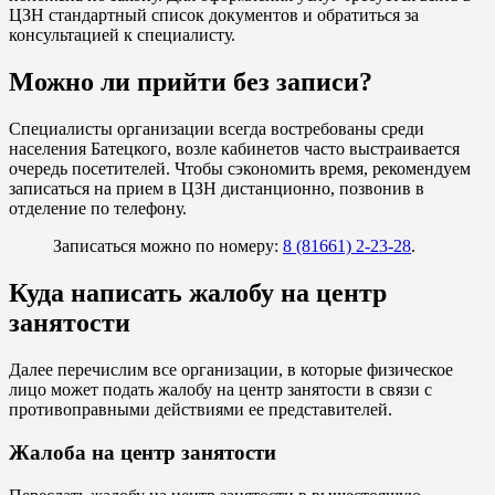
ЦЗН стандартный список документов и обратиться за
консультацией к специалисту.
Можно ли прийти без записи?
Специалисты организации всегда востребованы среди
населения Батецкого, возле кабинетов часто выстраивается
очередь посетителей. Чтобы сэкономить время, рекомендуем
записаться на прием в ЦЗН дистанционно, позвонив в
отделение по телефону.
Записаться можно по номеру:
8 (81661) 2-23-28
.
Куда написать жалобу на центр
занятости
Далее перечислим все организации, в которые физическое
лицо может подать жалобу на центр занятости в связи с
противоправными действиями ее представителей.
Жалоба на центр занятости