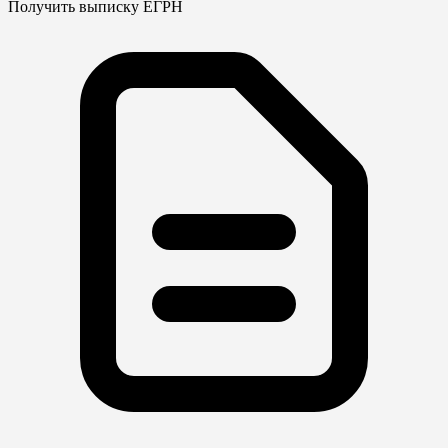
Получить выписку ЕГРН