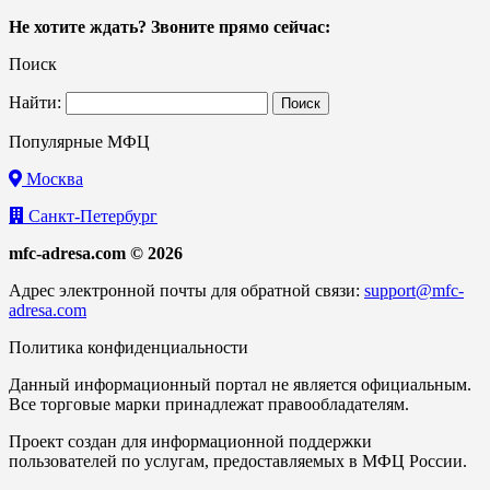
Не хотите ждать? Звоните прямо сейчас:
Поиск
Найти:
Популярные МФЦ
Москва
Санкт-Петербург
mfc-adresa.com © 2026
Адрес электронной почты для обратной связи:
support@mfc-
adresa.com
Политика конфиденциальности
Данный информационный портал не является официальным.
Все торговые марки принадлежат правообладателям.
Проект создан для информационной поддержки
пользователей по услугам, предоставляемых в МФЦ России.