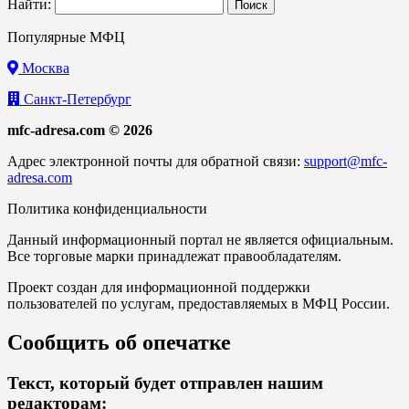
Найти:
Популярные МФЦ
Москва
Санкт-Петербург
mfc-adresa.com © 2026
Адрес электронной почты для обратной связи:
support@mfc-
adresa.com
Политика конфиденциальности
Данный информационный портал не является официальным.
Все торговые марки принадлежат правообладателям.
Проект создан для информационной поддержки
пользователей по услугам, предоставляемых в МФЦ России.
Сообщить об опечатке
Текст, который будет отправлен нашим
редакторам: