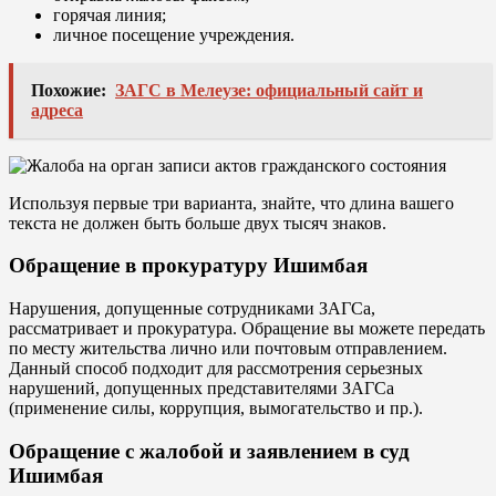
горячая линия;
личное посещение учреждения.
Похожие:
ЗАГС в Мелеузе: официальный сайт и
адреса
Используя первые три варианта, знайте, что длина вашего
текста не должен быть больше двух тысяч знаков.
Обращение в прокуратуру Ишимбая
Нарушения, допущенные сотрудниками ЗАГСа,
рассматривает и прокуратура. Обращение вы можете передать
по месту жительства лично или почтовым отправлением.
Данный способ подходит для рассмотрения серьезных
нарушений, допущенных представителями ЗАГСа
(применение силы, коррупция, вымогательство и пр.).
Обращение с жалобой и заявлением в суд
Ишимбая