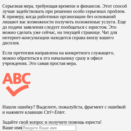
Серьезная мера, требующая времени и финансов. Этот способ
лучше задействовать при решении особо серьезных проблем.
К примеру, когда работники организации без оснований
лишают вас возможности получить положенные услуги. Еще
до подачи заявления следует пообщаться с юристом. Это
можно сделать уже сейчас, на текущей странице. Чат для
интернет-консультации находится справа внизу вашего
дисплея.
Если претензия направлена на конкретного служащего,
можно обратиться к его начальнику сразу в офисе
учреждения. Это самая простая мера.
Нашли ошибку? Выделите, пожалуйста, фрагмент с ошибкой
и нажмите клавиши
Ctrl+Enter
.
Задайте свой вопрос и получите помощь юриста!
Ваше имя