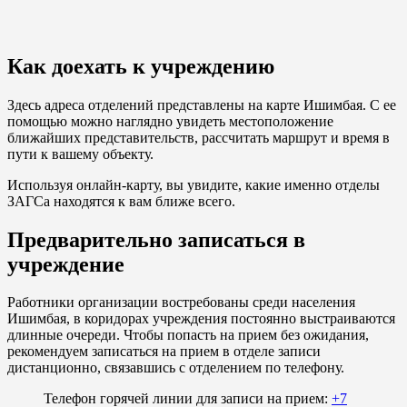
Как доехать к учреждению
Здесь адреса отделений представлены на карте Ишимбая. С ее
помощью можно наглядно увидеть местоположение
ближайших представительств, рассчитать маршрут и время в
пути к вашему объекту.
Используя онлайн-карту, вы увидите, какие именно отделы
ЗАГСа находятся к вам ближе всего.
Предварительно записаться в
учреждение
Работники организации востребованы среди населения
Ишимбая, в коридорах учреждения постоянно выстраиваются
длинные очереди. Чтобы попасть на прием без ожидания,
рекомендуем записаться на прием в отделе записи
дистанционно, связавшись с отделением по телефону.
Телефон горячей линии для записи на прием:
+7