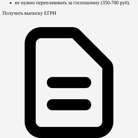
не нужно переплачивать за госпошлину (350-700 руб).
Получить выписку ЕГРН