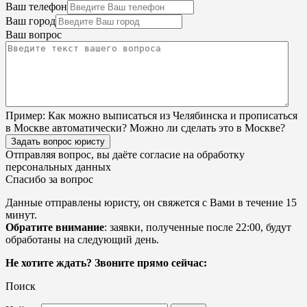
Ваш телефон
Ваш город
Ваш вопрос
Пример:
Как можно выписаться из Челябинска и прописаться
в Москве автоматически? Можно ли сделать это в Москве?
Задать вопрос юристу
Отправляя вопрос, вы даёте согласие на
обработку
персональных данных
Спасибо за вопрос
Данные отправлены юристу, он свяжется с Вами в течение 15
минут.
Обратите внимание
: заявки, полученные после 22:00, будут
обработаны на следующий день.
Не хотите ждать? Звоните прямо сейчас:
Поиск