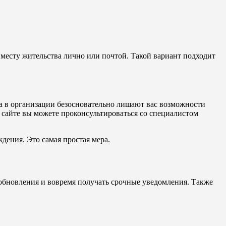
месту жительства лично или почтой. Такой вариант подходит
да в организации безосновательно лишают вас возможности
 сайте вы можете проконсультироваться со специалистом
дения. Это самая простая мера.
обновления и вовремя получать срочные уведомления. Также