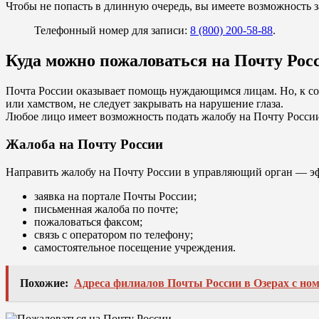
Чтобы не попасть в длинную очередь, вы имеете возможность 
Телефонный номер для записи:
8 (800) 200-58-88
.
Куда можно пожаловаться на Почту Рос
Почта России оказывает помощь нуждающимся лицам. Но, к со
или хамством, не следует закрывать на нарушение глаза.
Любое лицо имеет возможность подать жалобу на Почту Росси
Жалоба на Почту России
Направить жалобу на Почту России в управляющий орган — э
заявка на портале Почты России;
письменная жалоба по почте;
пожаловаться факсом;
связь с оператором по телефону;
самостоятельное посещение учреждения.
Похожие:
Адреса филиалов Почты России в Озерах с но