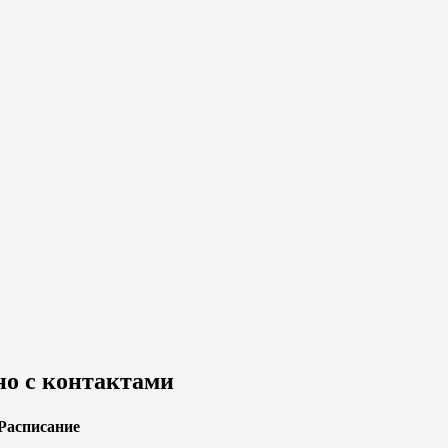
но с контактами
Расписание