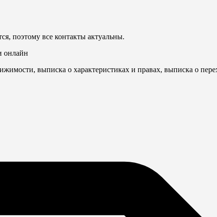
ся, поэтому все контакты актуальны.
и онлайн
ижимости, выписка о характеристиках и правах, выписка о пере