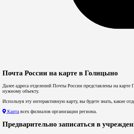
Почта России на карте в Голицыно
Далее адреса отделений Почты России представлены на карте Г
нужному объекту.
Используя эту интерактивную карту, вы будете знать, какие от
Карта
всех филиалов организации региона.
Предварительно записаться в учрежден