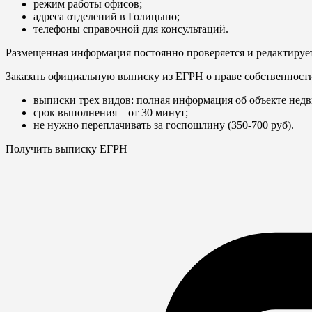
режим работы офисов;
адреса отделений в Голицыно;
телефоны справочной для консультаций.
Размещенная информация постоянно проверяется и редактирует
Заказать официальную выписку из ЕГРН о праве собственност
выписки трех видов: полная информация об объекте недв
срок выполнения – от 30 минут;
не нужно переплачивать за госпошлину (350-700 руб).
Получить выписку ЕГРН