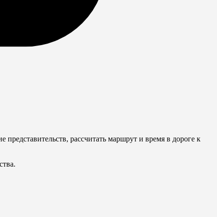
 представительств, рассчитать маршрут и время в дороге к
ства.