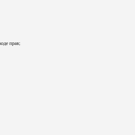
ходе прав;